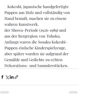
   Kokeshi, japanische handgefertigte 
Puppen aus Holz und vollständig von 
Hand bemalt, machen sie zu einem 
wahren Kunstwerk.
der Showa-Periode (1926-1989) und
aus der Bergregion von Tohoku.
Anfangs waren die Sosaku Kokeshi-
Puppen einfache Kinderspielzeuge, 
aber später wurden sie aufgrund der 
Gemälde und Gedichte zu echten 
Dekorations- und Sammlerstücken.
Ganesh Antiquariato