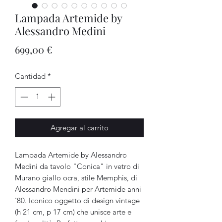
Lampada Artemide by
Alessandro Medini
Precio
699,00 €
Cantidad
*
Agregar al carrito
Lampada Artemide by Alessandro
Medini da tavolo "Conica" in vetro di
Murano giallo ocra, stile Memphis, di
Alessandro Mendini per Artemide anni
'80. Iconico oggetto di design vintage
(h 21 cm, p 17 cm) che unisce arte e