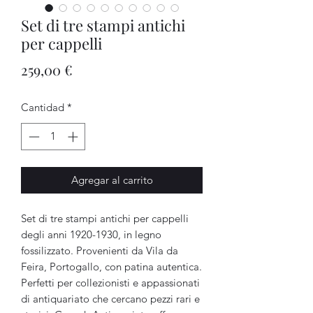
Set di tre stampi antichi
per cappelli
Precio
259,00 €
Cantidad
*
Agregar al carrito
Set di tre stampi antichi per cappelli
degli anni 1920-1930, in legno
fossilizzato. Provenienti da Vila da
Feira, Portogallo, con patina autentica.
Perfetti per collezionisti e appassionati
di antiquariato che cercano pezzi rari e