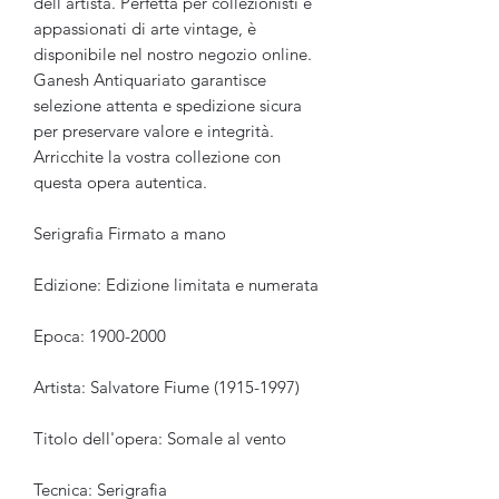
dell’artista. Perfetta per collezionisti e
appassionati di arte vintage, è
disponibile nel nostro negozio online.
Ganesh Antiquariato garantisce
selezione attenta e spedizione sicura
per preservare valore e integrità.
Arricchite la vostra collezione con
questa opera autentica.
Serigrafia Firmato a mano
Edizione: Edizione limitata e numerata
Epoca: 1900-2000
Artista: Salvatore Fiume (1915-1997)
Titolo dell'opera: Somale al vento
Tecnica: Serigrafia