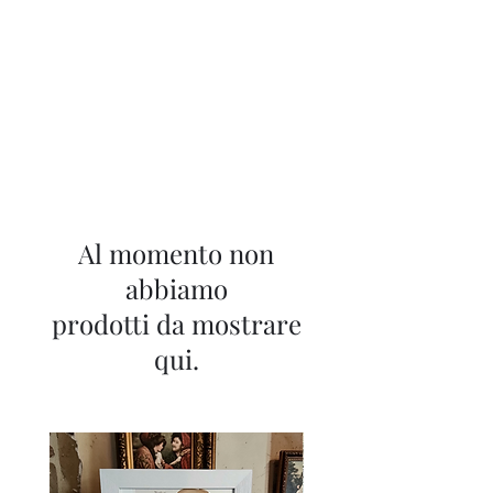
Ganesh Antiquariato
Al momento non
abbiamo
prodotti da mostrare
qui.