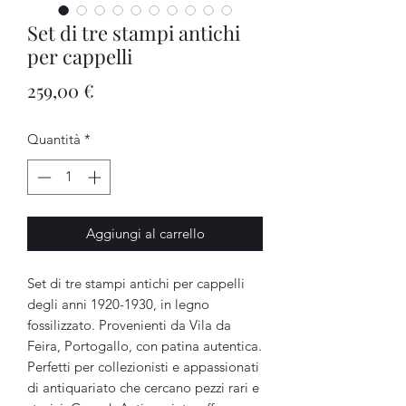
Set di tre stampi antichi
per cappelli
Prezzo
259,00 €
Quantità
*
Aggiungi al carrello
Set di tre stampi antichi per cappelli
degli anni 1920-1930, in legno
fossilizzato. Provenienti da Vila da
Feira, Portogallo, con patina autentica.
Perfetti per collezionisti e appassionati
di antiquariato che cercano pezzi rari e