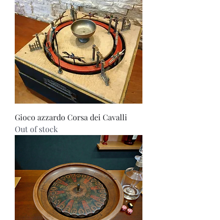
Gioco azzardo Corsa dei Cavalli
Out of stock